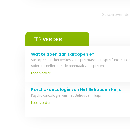
Geschreven do
LEES
VERDER
Wat te doen aan sarcopenie?
Sarcopenie is het verlies van spiermassa en spierfunctie. Bij
spieren sneller dan de aanmaak van spieren…
Lees verder
Psycho-oncologie van Het Behouden Huijs
Psycho-oncologie van Het Behouden Huijs
Lees verder