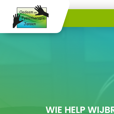
WIE HELP WIJB