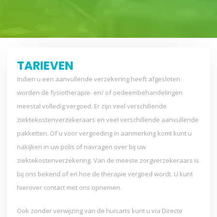
TARIEVEN
Indien u een aanvullende verzekering heeft afgesloten
worden de fysiotherapie- en/ of oedeembehandelingen
meestal volledig vergoed. Er zijn veel verschillende
ziektekostenverzekeraars en veel verschillende aanvullende
pakketten. Of u voor vergoeding in aanmerking komt kunt u
nakijken in uw polis of navragen over bij uw
ziektekostenverzekering. Van de meeste zorgverzekeraars is
bij ons bekend of en hoe de therapie vergoed wordt. U kunt
hierover contact met ons opnemen.
Ook zonder verwijzing van de huisarts kunt u via Directe