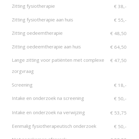
Zitting fysiotherapie
€ 38,-
Zitting fysiotherapie aan huis
€ 55,-
Zitting oedeemtherapie
€ 48,50
Zitting oedeemtherapie aan huis
€ 64,50
Lange zitting voor patiënten met complexe
€ 47,50
zorgvraag
Screening
€ 18,-
Intake en onderzoek na screening
€ 50,-
Intake en onderzoek na verwijzing
€ 53,75
Eenmalig fysiotherapeutisch onderzoek
€ 50,-