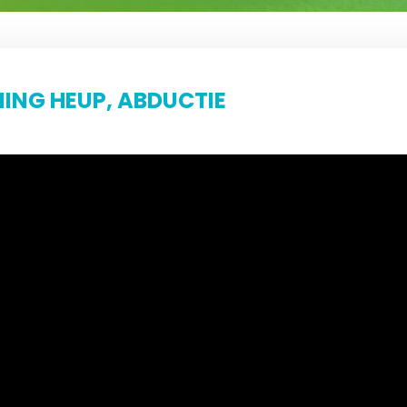
ING HEUP, ABDUCTIE