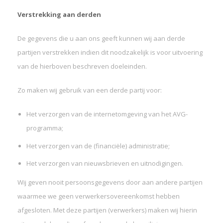
Verstrekking aan derden
De gegevens die u aan ons geeft kunnen wij aan derde
partijen verstrekken indien dit noodzakelijk is voor uitvoering
van de hierboven beschreven doeleinden.
Zo maken wij gebruik van een derde partij voor:
Het verzorgen van de internetomgeving van het AVG-
programma;
Het verzorgen van de (financiële) administratie;
Het verzorgen van nieuwsbrieven en uitnodigingen.
Wij geven nooit persoonsgegevens door aan andere partijen
waarmee we geen verwerkersovereenkomst hebben
afgesloten. Met deze partijen (verwerkers) maken wij hierin