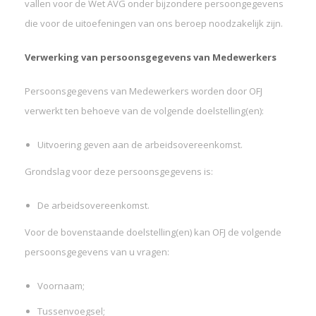
vallen voor de Wet AVG onder bijzondere persoongegevens
die voor de uitoefeningen van ons beroep noodzakelijk zijn.
Verwerking van persoonsgegevens van Medewerkers
Persoonsgegevens van Medewerkers worden door OFJ
verwerkt ten behoeve van de volgende doelstelling(en):
Uitvoering geven aan de arbeidsovereenkomst.
Grondslag voor deze persoonsgegevens is:
De arbeidsovereenkomst.
Voor de bovenstaande doelstelling(en) kan OFJ de volgende
persoonsgegevens van u vragen:
Voornaam;
Tussenvoegsel;