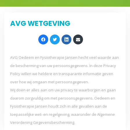
AVG WETGEVING
AVG Oedeem en Fysiotherapie Jansen hecht veel waarde aan
de bescherming van uw persoonsgegevens. In deze Privacy
Policy willen we heldere en transparante informatie geven
over hoe wij omgaan met persoonsgegeven.
Wij doen er alles aan om uw privacy te waarborgen en gaan
daarom zorgvuldig om met persoonsgegevens. Oedeem en
Fysiotherapie Jansen houdt zich in alle gevallen aan de
toepasselijke wet- en regelgeving, waaronder de Algemene
Verordening Gegevensbescherming.