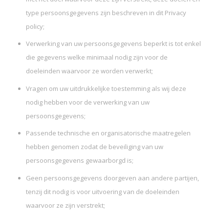
type persoonsgegevens zijn beschreven in dit Privacy
policy;
Verwerking van uw persoonsgegevens beperkt is tot enkel
die gegevens welke minimaal nodig zijn voor de
doeleinden waarvoor ze worden verwerkt;
Vragen om uw uitdrukkelijke toestemming als wij deze
nodig hebben voor de verwerking van uw
persoonsgegevens;
Passende technische en organisatorische maatregelen
hebben genomen zodat de beveiliging van uw
persoonsgegevens gewaarborgd is;
Geen persoonsgegevens doorgeven aan andere partijen,
tenzij dit nodig is voor uitvoering van de doeleinden
waarvoor ze zijn verstrekt;