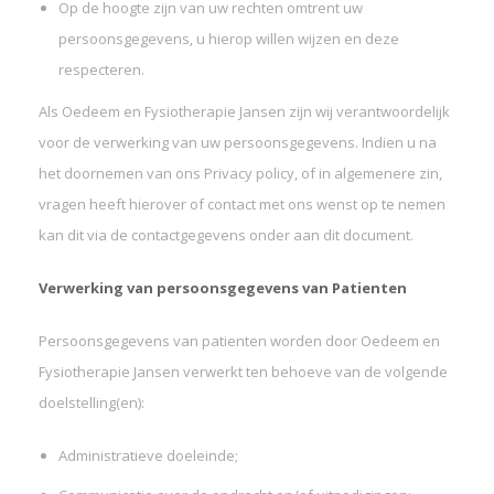
Op de hoogte zijn van uw rechten omtrent uw
persoonsgegevens, u hierop willen wijzen en deze
respecteren.
Als Oedeem en Fysiotherapie Jansen zijn wij verantwoordelijk
voor de verwerking van uw persoonsgegevens. Indien u na
het doornemen van ons Privacy policy, of in algemenere zin,
vragen heeft hierover of contact met ons wenst op te nemen
kan dit via de contactgegevens onder aan dit document.
Verwerking van persoonsgegevens van Patienten
Persoonsgegevens van patienten worden door Oedeem en
Fysiotherapie Jansen verwerkt ten behoeve van de volgende
doelstelling(en):
Administratieve doeleinde;