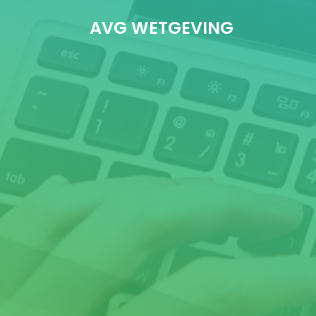
AVG WETGEVING